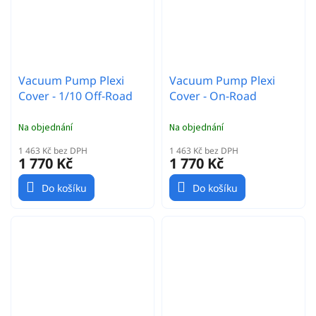
Vacuum Pump Plexi
Vacuum Pump Plexi
Cover - 1/10 Off-Road
Cover - On-Road
Na objednání
Na objednání
1 463 Kč bez DPH
1 463 Kč bez DPH
1 770 Kč
1 770 Kč
Do košíku
Do košíku