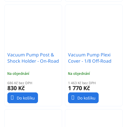
Vacuum Pump Post &
Vacuum Pump Plexi
Shock Holder - On-Road
Cover - 1/8 Off-Road
Na objednání
Na objednání
686 Kč bez DPH
1 463 Kč bez DPH
830 Kč
1 770 Kč
Do košíku
Do košíku