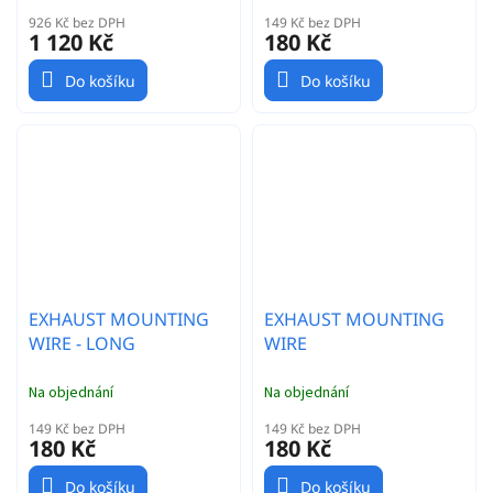
926 Kč bez DPH
149 Kč bez DPH
1 120 Kč
180 Kč
Do košíku
Do košíku
EXHAUST MOUNTING
EXHAUST MOUNTING
WIRE - LONG
WIRE
Na objednání
Na objednání
149 Kč bez DPH
149 Kč bez DPH
180 Kč
180 Kč
Do košíku
Do košíku