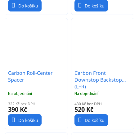
Do košíku
Do košíku
Carbon Roll-Center
Carbon Front
Spacer
Downstop Backstop
(L+R)
Na objednání
Na objednání
322 Kč bez DPH
430 Kč bez DPH
390 Kč
520 Kč
Do košíku
Do košíku