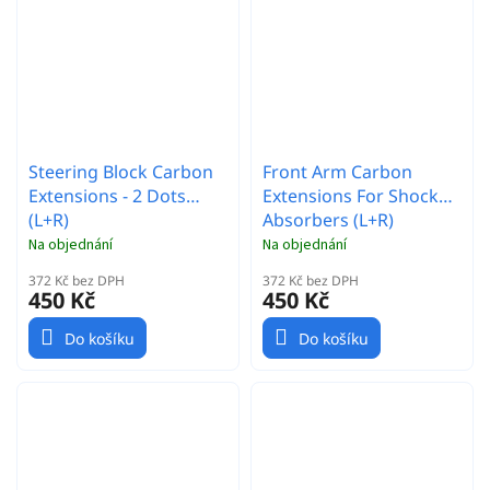
Steering Block Carbon
Front Arm Carbon
Extensions - 2 Dots
Extensions For Shock
(L+R)
Absorbers (L+R)
Na objednání
Na objednání
372 Kč bez DPH
372 Kč bez DPH
450 Kč
450 Kč
Do košíku
Do košíku