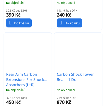
Na objednání
Na objednání
322 Kč bez DPH
198 Kč bez DPH
390 Kč
240 Kč
Do košíku
Do košíku
Rear Arm Carbon
Carbon Shock Tower
Extensions For Shock
Rear - 1 Dot
Absorbers (L+R)
Na objednání
Na objednání
372 Kč bez DPH
719 Kč bez DPH
450 Kč
870 Kč