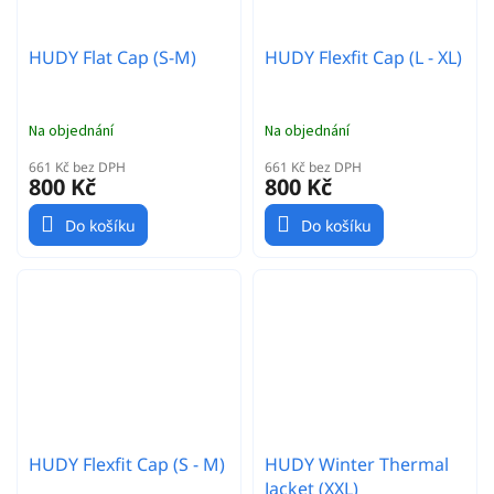
HUDY Flat Cap (S-M)
HUDY Flexfit Cap (L - XL)
Na objednání
Na objednání
661 Kč bez DPH
661 Kč bez DPH
800 Kč
800 Kč
Do košíku
Do košíku
HUDY Flexfit Cap (S - M)
HUDY Winter Thermal
Jacket (XXL)