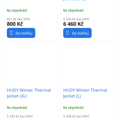
Na objednání
Na objednání
661 Kč bez DPH
5 339 Kč bez DPH
800 Kč
6 460 Kč
Do košíku
Do košíku
HUDY Winter Thermal
HUDY Winter Thermal
Jacket (XL)
Jacket (L)
Na objednání
Na objednání
5 339 Kč bez DPH
5 339 Kč bez DPH