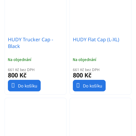
HUDY Trucker Cap -
HUDY Flat Cap (L-XL)
Black
Na objednání
Na objednání
661 Kč bez DPH
661 Kč bez DPH
800 Kč
800 Kč
Do košíku
Do košíku