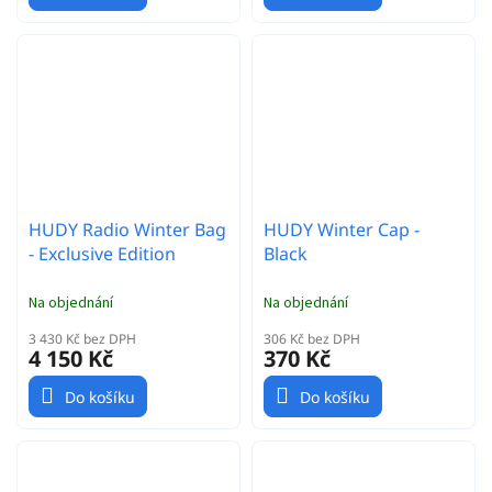
HUDY Radio Winter Bag
HUDY Winter Cap -
- Exclusive Edition
Black
Na objednání
Na objednání
3 430 Kč bez DPH
306 Kč bez DPH
4 150 Kč
370 Kč
Do košíku
Do košíku