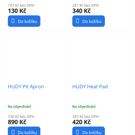
107 Kč bez DPH
281 Kč bez DPH
130 Kč
340 Kč
Do košíku
Do košíku
HUDY Pit Apron
HUDY Heat Pad
Na objednání
Na objednání
736 Kč bez DPH
347 Kč bez DPH
890 Kč
420 Kč
Do košíku
Do košíku