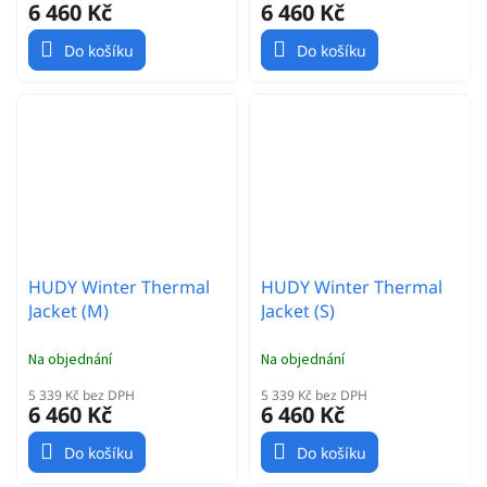
6 460 Kč
6 460 Kč
Do košíku
Do košíku
HUDY Winter Thermal
HUDY Winter Thermal
Jacket (M)
Jacket (S)
Na objednání
Na objednání
5 339 Kč bez DPH
5 339 Kč bez DPH
6 460 Kč
6 460 Kč
Do košíku
Do košíku