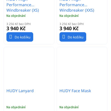
Performance
Performance
Windbreaker (XS)
Windbreaker (XXS)
Na objednání
Na objednání
3 256 Kč bez DPH
3 256 Kč bez DPH
3 940 Kč
3 940 Kč
Do košíku
Do košíku
HUDY Lanyard
HUDY Face Mask
Na objednání
Na objednání