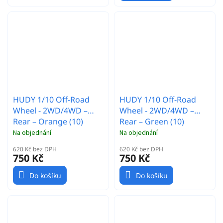
HUDY 1/10 Off-Road
HUDY 1/10 Off-Road
Wheel - 2WD/4WD –
Wheel - 2WD/4WD –
Rear – Orange (10)
Rear – Green (10)
Na objednání
Na objednání
620 Kč bez DPH
620 Kč bez DPH
750 Kč
750 Kč
Do košíku
Do košíku