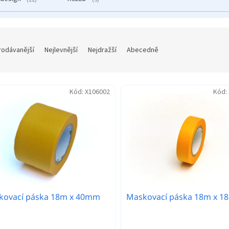
rodávanější
Nejlevnější
Nejdražší
Abecedně
Kód:
X106002
Kód:
kovací páska 18m x 40mm
Maskovací páska 18m x 