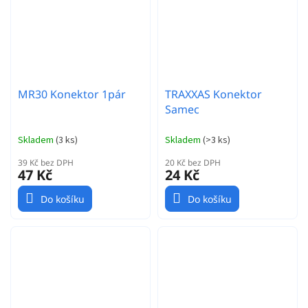
MR30 Konektor 1pár
TRAXXAS Konektor
Samec
Skladem
(
3 ks
)
Skladem
(
>3 ks
)
39 Kč bez DPH
20 Kč bez DPH
47 Kč
24 Kč
Do košíku
Do košíku