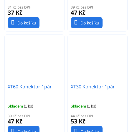
31 Kč bez DPH
39 Kč bez DPH
37 Kč
47 Kč
Do košíku
Do košíku
XT60 Konektor 1pár
XT30 Konektor 1pár
Skladem
(
1 ks
)
Skladem
(
1 ks
)
39 Kč bez DPH
44 Kč bez DPH
47 Kč
53 Kč
Do košíku
Do košíku