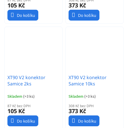
87 Kč bez DPH
308 Kč bez DPH
105 Kč
373 Kč
Do košíku
Do košíku
XT90 V2 konektor
XT90 V2 konektor
Samice 2ks
Samice 10ks
Skladem
(
>3 ks
)
Skladem
(
>3 ks
)
87 Kč bez DPH
308 Kč bez DPH
105 Kč
373 Kč
Do košíku
Do košíku