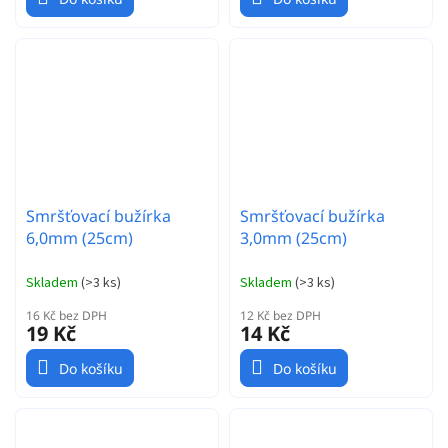
Smršťovací bužírka
Smršťovací bužírka
6,0mm (25cm)
3,0mm (25cm)
Skladem
(
>3 ks
)
Skladem
(
>3 ks
)
16 Kč bez DPH
12 Kč bez DPH
19 Kč
14 Kč
Do košíku
Do košíku