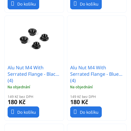
Do košíku
Do košíku
Alu Nut M4 With
Alu Nut M4 With
Serrated Flange - Black
Serrated Flange - Blue
(4)
(4)
Na objednání
Na objednání
149 Kč bez DPH
149 Kč bez DPH
180 Kč
180 Kč
Do košíku
Do košíku