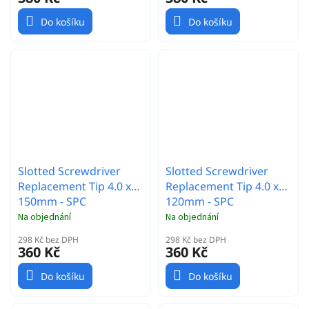
Do košíku
Do košíku
Slotted Screwdriver
Slotted Screwdriver
Replacement Tip 4.0 x
Replacement Tip 4.0 x
150mm - SPC
120mm - SPC
Na objednání
Na objednání
298 Kč bez DPH
298 Kč bez DPH
360 Kč
360 Kč
Do košíku
Do košíku