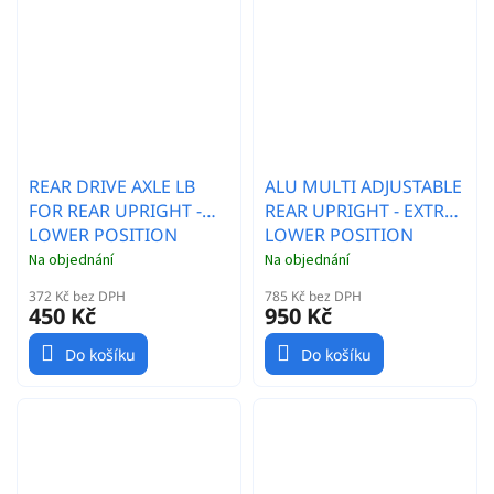
REAR DRIVE AXLE LB
ALU MULTI ADJUSTABLE
FOR REAR UPRIGHT -
REAR UPRIGHT - EXTRA
LOWER POSITION
LOWER POSITION
Na objednání
Na objednání
372 Kč bez DPH
785 Kč bez DPH
450 Kč
950 Kč
Do košíku
Do košíku