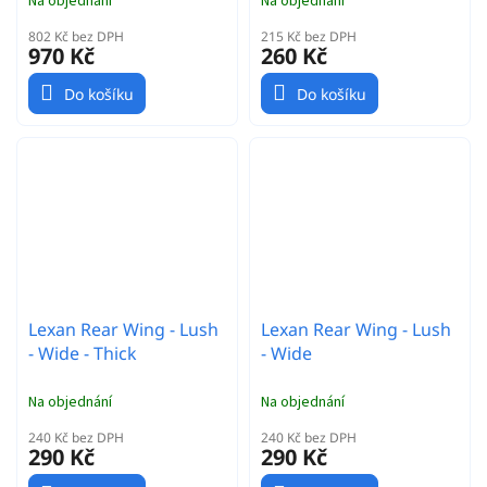
Na objednání
Na objednání
802 Kč bez DPH
215 Kč bez DPH
970 Kč
260 Kč
Do košíku
Do košíku
Lexan Rear Wing - Lush
Lexan Rear Wing - Lush
- Wide - Thick
- Wide
Na objednání
Na objednání
240 Kč bez DPH
240 Kč bez DPH
290 Kč
290 Kč