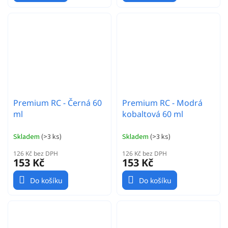
Premium RC - Černá 60
Premium RC - Modrá
ml
kobaltová 60 ml
Skladem
(
>3 ks
)
Skladem
(
>3 ks
)
126 Kč bez DPH
126 Kč bez DPH
153 Kč
153 Kč
Do košíku
Do košíku