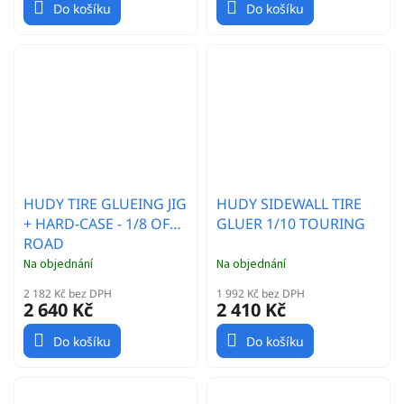
Do košíku
Do košíku
HUDY TIRE GLUEING JIG
HUDY SIDEWALL TIRE
+ HARD-CASE - 1/8 OFF-
GLUER 1/10 TOURING
ROAD
Na objednání
Na objednání
2 182 Kč bez DPH
1 992 Kč bez DPH
2 640 Kč
2 410 Kč
Do košíku
Do košíku