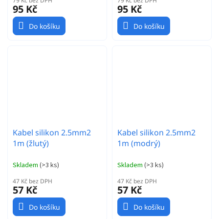
79 Kč bez DPH
79 Kč bez DPH
95 Kč
95 Kč
Do košíku
Do košíku
Kabel silikon 2.5mm2
Kabel silikon 2.5mm2
1m (žlutý)
1m (modrý)
Skladem
(
>3 ks
)
Skladem
(
>3 ks
)
47 Kč bez DPH
47 Kč bez DPH
57 Kč
57 Kč
Do košíku
Do košíku