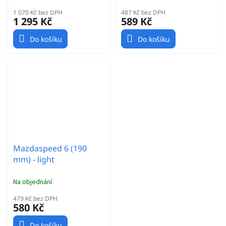
1 070 Kč bez DPH
487 Kč bez DPH
1 295 Kč
589 Kč
Do košíku
Do košíku
Mazdaspeed 6 (190
mm) - light
Na objednání
479 Kč bez DPH
580 Kč
Do košíku