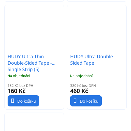
HUDY Ultra Thin
HUDY Ultra Double-
Double-Sided Tape -
Sided Tape
Single Strip (5)
Na objednání
Na objednání
132 Kč bez DPH
380 Kč bez DPH
160 Kč
460 Kč
Do košíku
Do košíku