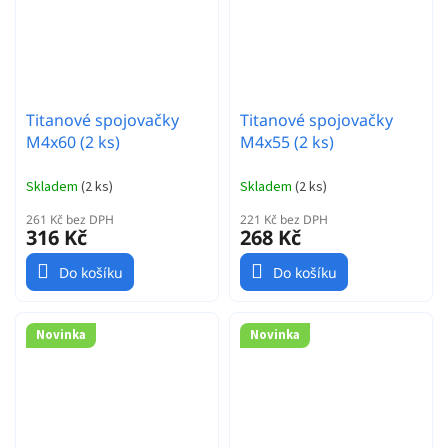
Titanové spojovačky
Titanové spojovačky
M4x60 (2 ks)
M4x55 (2 ks)
Skladem
(
2 ks
)
Skladem
(
2 ks
)
261 Kč bez DPH
221 Kč bez DPH
316 Kč
268 Kč
Do košíku
Do košíku
Novinka
Novinka