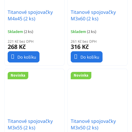
Titanové spojovačky
Titanové spojovačky
M4x45 (2 ks)
M3x60 (2 ks)
Skladem
(
2 ks
)
Skladem
(
2 ks
)
221 Kč bez DPH
261 Kč bez DPH
268 Kč
316 Kč
Do košíku
Do košíku
Novinka
Novinka
Titanové spojovačky
Titanové spojovačky
M3x55 (2 ks)
M3x50 (2 ks)