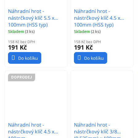
Náhradní hrot -
Náhradní hrot -
nástrčkový klíč 5.5 x
nástrčkový klíč 4.5 x
100mm (HSS typ)
100mm (HSS typ)
Skladem
(
3 ks
)
Skladem
(
2 ks
)
158 Kč bez DPH
158 Kč bez DPH
191 Kč
191 Kč
Do košíku
Do košíku
DOPRODEJ
Náhradní hrot -
Náhradní hrot -
nástrčkový klíč 4.5 x
nástrčkový klíč 3/8