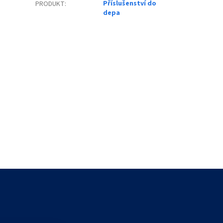
Příslušenství do
PRODUKT
:
depa