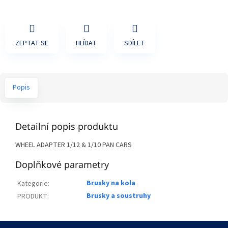
ZEPTAT SE
HLÍDAT
SDÍLET
Popis
Detailní popis produktu
WHEEL ADAPTER 1/12 & 1/10 PAN CARS
Doplňkové parametry
Brusky na kola
Kategorie
:
Brusky a soustruhy
PRODUKT
:
Z