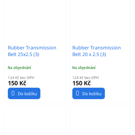
Rubber Transmission
Rubber Transmission
Belt 25x2.5 (3)
Belt 20 x 2.5 (3)
Na objednání
Na objednání
124 Kč bez DPH
124 Kč bez DPH
150 Kč
150 Kč
Do košíku
Do košíku