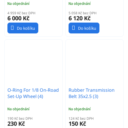
Na objednání
Na objednání
4 959 Kč bez DPH
5 058 Kč bez DPH
6 000 Kč
6 120 Kč
Do košíku
Do košíku
O-Ring For 1/8 On-Road
Rubber Transmission
Set-Up Wheel (4)
Belt 35x2.5 (3)
Na objednání
Na objednání
190 Kč bez DPH
124 Kč bez DPH
230 Kč
150 Kč