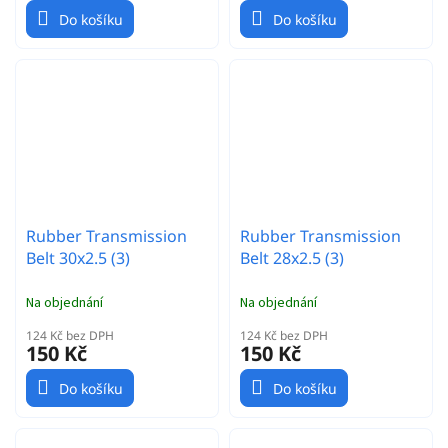
Do košíku
Do košíku
Rubber Transmission
Rubber Transmission
Belt 30x2.5 (3)
Belt 28x2.5 (3)
Na objednání
Na objednání
124 Kč bez DPH
124 Kč bez DPH
150 Kč
150 Kč
Do košíku
Do košíku