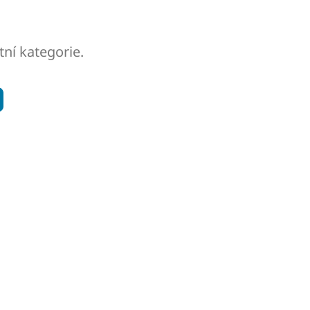
tní kategorie.