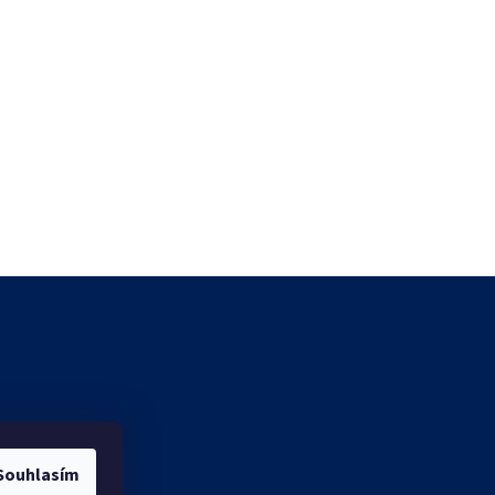
Souhlasím