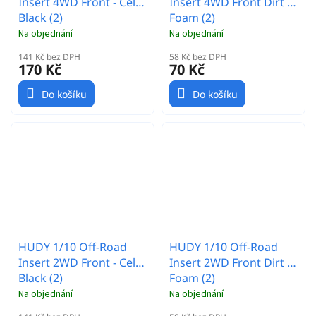
Insert 4WD Front - Cell -
Insert 4WD Front Dirt -
Black (2)
Foam (2)
Na objednání
Na objednání
141 Kč bez DPH
58 Kč bez DPH
170 Kč
70 Kč
Do košíku
Do košíku
HUDY 1/10 Off-Road
HUDY 1/10 Off-Road
Insert 2WD Front - Cell -
Insert 2WD Front Dirt -
Black (2)
Foam (2)
Na objednání
Na objednání