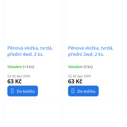
Pěnová vložka, tvrdá,
Pěnová vložka, tvrdá,
přední 4wd, 2 ks.
přední 2wd, 2 ks.
Skladem
(
>3 ks
)
Skladem
(
3 ks
)
52 Kč bez DPH
52 Kč bez DPH
63 Kč
63 Kč
Do košíku
Do košíku