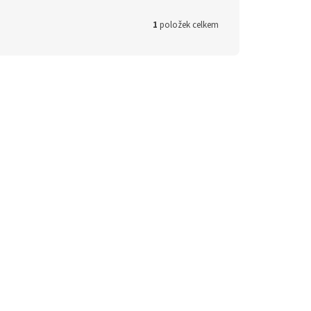
1
položek celkem