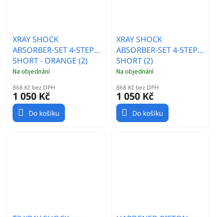
XRAY SHOCK
XRAY SHOCK
ABSORBER-SET 4-STEP -
ABSORBER-SET 4-STEP -
SHORT - ORANGE (2)
SHORT (2)
Na objednání
Na objednání
868 Kč bez DPH
868 Kč bez DPH
1 050 Kč
1 050 Kč
Do košíku
Do košíku