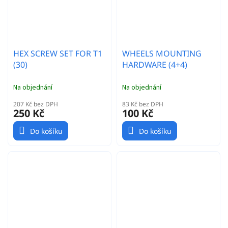
HEX SCREW SET FOR T1
WHEELS MOUNTING
(30)
HARDWARE (4+4)
Na objednání
Na objednání
207 Kč bez DPH
83 Kč bez DPH
250 Kč
100 Kč
Do košíku
Do košíku