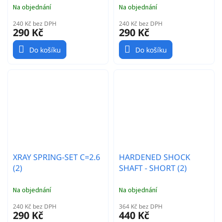
Na objednání
Na objednání
240 Kč bez DPH
240 Kč bez DPH
290 Kč
290 Kč
Do košíku
Do košíku
XRAY SPRING-SET C=2.6
HARDENED SHOCK
(2)
SHAFT - SHORT (2)
Na objednání
Na objednání
240 Kč bez DPH
364 Kč bez DPH
290 Kč
440 Kč