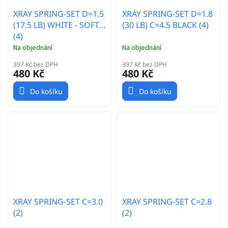
XRAY SPRING-SET D=1.5
XRAY SPRING-SET D=1.8
(17.5 LB) WHITE - SOFT
(30 LB) C=4.5 BLACK (4)
(4)
Na objednání
Na objednání
397 Kč bez DPH
397 Kč bez DPH
480 Kč
480 Kč
Do košíku
Do košíku
XRAY SPRING-SET C=3.0
XRAY SPRING-SET C=2.8
(2)
(2)