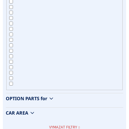
OPTION PARTS for
CAR AREA
VYMAZAT FILTRY