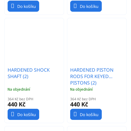
Do košíku
Do košíku
HARDENED SHOCK
HARDENED PISTON
SHAFT (2)
RODS FOR KEYED
PISTONS (2)
Na objednání
Na objednání
364 Kč bez DPH
364 Kč bez DPH
440 Kč
440 Kč
Do košíku
Do košíku