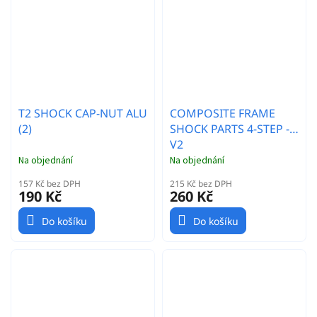
T2 SHOCK CAP-NUT ALU
COMPOSITE FRAME
(2)
SHOCK PARTS 4-STEP -
V2
Na objednání
Na objednání
157 Kč bez DPH
215 Kč bez DPH
190 Kč
260 Kč
Do košíku
Do košíku