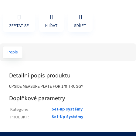
ZEPTAT SE
HLÍDAT
SDÍLET
Popis
Detailní popis produktu
UPSIDE MEASURE PLATE FOR 1/8 TRUGGY
Doplňkové parametry
Set-up systémy
Kategorie
:
Set-Up Systémy
PRODUKT
:
Z