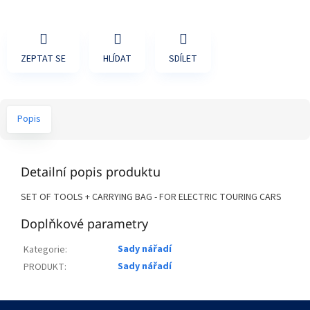
ZEPTAT SE
HLÍDAT
SDÍLET
Popis
Detailní popis produktu
SET OF TOOLS + CARRYING BAG - FOR ELECTRIC TOURING CARS
Doplňkové parametry
Sady nářadí
Kategorie
:
Sady nářadí
PRODUKT
:
Z