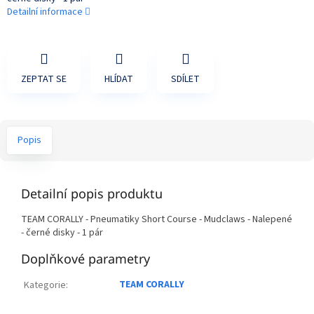
Detailní informace
ZEPTAT SE
HLÍDAT
SDÍLET
Popis
Detailní popis produktu
TEAM CORALLY - Pneumatiky Short Course - Mudclaws - Nalepené
- černé disky - 1 pár
Doplňkové parametry
TEAM CORALLY
Kategorie
: