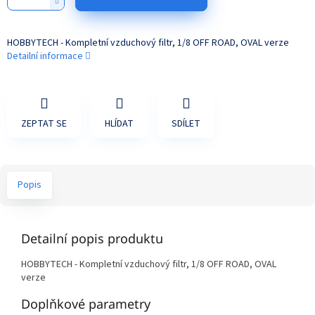
HOBBYTECH - Kompletní vzduchový filtr, 1/8 OFF ROAD, OVAL verze
Detailní informace
ZEPTAT SE
HLÍDAT
SDÍLET
Popis
Detailní popis produktu
HOBBYTECH - Kompletní vzduchový filtr, 1/8 OFF ROAD, OVAL
verze
Doplňkové parametry