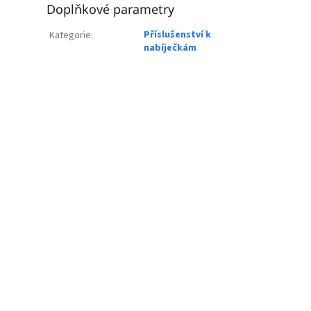
Doplňkové parametry
Příslušenství k
Kategorie
:
nabíječkám