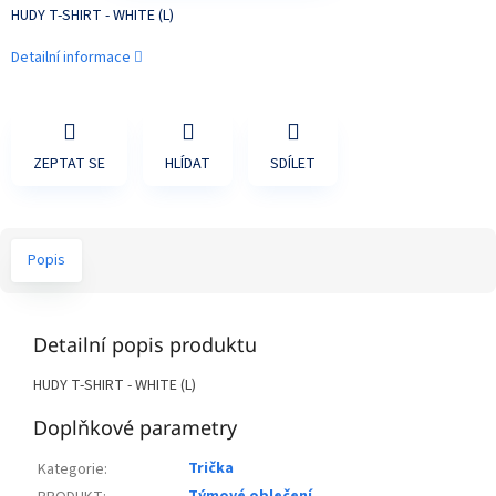
HUDY T-SHIRT - WHITE (L)
Detailní informace
ZEPTAT SE
HLÍDAT
SDÍLET
Popis
Detailní popis produktu
HUDY T-SHIRT - WHITE (L)
Doplňkové parametry
Trička
Kategorie
: