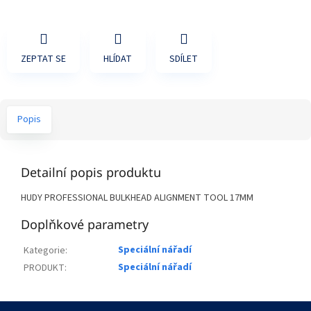
ZEPTAT SE
HLÍDAT
SDÍLET
Popis
Detailní popis produktu
HUDY PROFESSIONAL BULKHEAD ALIGNMENT TOOL 17MM
Doplňkové parametry
Speciální nářadí
Kategorie
:
Speciální nářadí
PRODUKT
:
Z