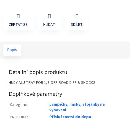
ZEPTAT SE
HLÍDAT
SDÍLET
Popis
Detailní popis produktu
HUDY ALU TRAY FOR 1/8 OFF-ROAD DIFF & SHOCKS
Doplňkové parametry
Lampičky, misky, stojánky na
Kategorie
:
vybavení
Příslušenství do depa
PRODUKT
: