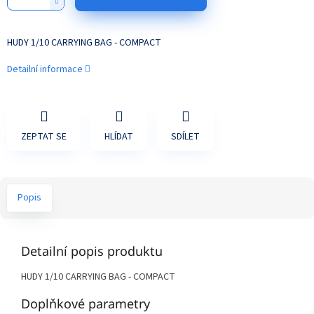
HUDY 1/10 CARRYING BAG - COMPACT
Detailní informace
ZEPTAT SE
HLÍDAT
SDÍLET
Popis
Detailní popis produktu
HUDY 1/10 CARRYING BAG - COMPACT
Doplňkové parametry