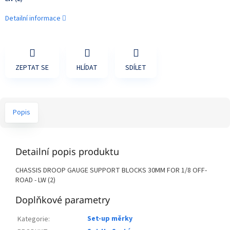
Detailní informace
ZEPTAT SE
HLÍDAT
SDÍLET
Popis
Detailní popis produktu
CHASSIS DROOP GAUGE SUPPORT BLOCKS 30MM FOR 1/8 OFF-
ROAD - LW (2)
Doplňkové parametry
Set-up měrky
Kategorie
: