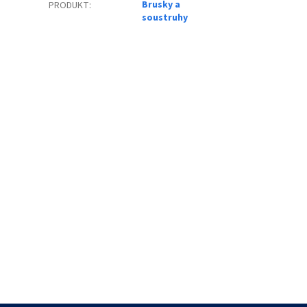
Brusky a
PRODUKT
:
soustruhy